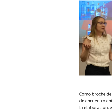
Como broche de 
de encuentro en
la elaboración, 