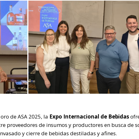
oro de ASA 2025, la
Expo Internacional de Bebidas
ofr
tre proveedores de insumos y productores en busca de s
envasado y cierre de bebidas destiladas y afines.