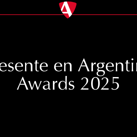
esente en Argentin
Awards 2025