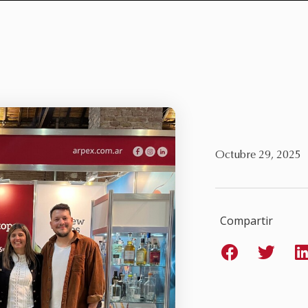
Octubre 29, 2025
Compartir