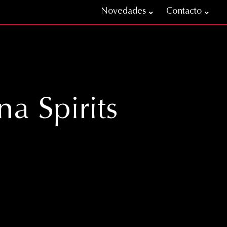
Novedades
Contacto
a Spirits