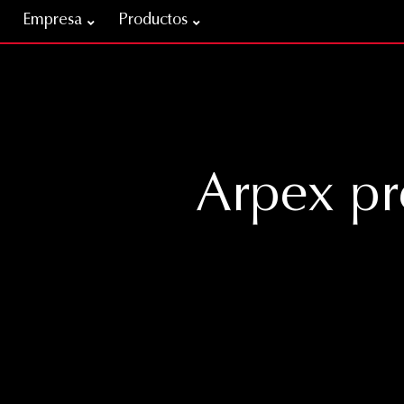
Empresa
Productos
Arpex pr