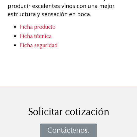
producir excelentes vinos con una mejor
estructura y sensación en boca.
Ficha producto
Ficha técnica
Ficha seguridad
Solicitar cotización
Contáctenos.