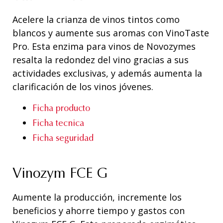
Acelere la crianza de vinos tintos como
blancos y aumente sus aromas con VinoTaste
Pro. Esta enzima para vinos de Novozymes
resalta la redondez del vino gracias a sus
actividades exclusivas, y además aumenta la
clarificación de los vinos jóvenes.
Ficha producto
Ficha tecnica
Ficha seguridad
Vinozym FCE G
Aumente la producción, incremente los
beneficios y ahorre tiempo y gastos con