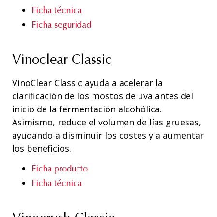
Ficha técnica
Ficha seguridad
Vinoclear Classic
VinoClear Classic ayuda a acelerar la
clarificación de los mostos de uva antes del
inicio de la fermentación alcohólica.
Asimismo, reduce el volumen de lías gruesas,
ayudando a disminuir los costes y a aumentar
los beneficios.
Ficha producto
Ficha técnica