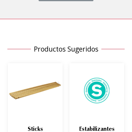
Productos Sugeridos
Sticks
Estabilizantes