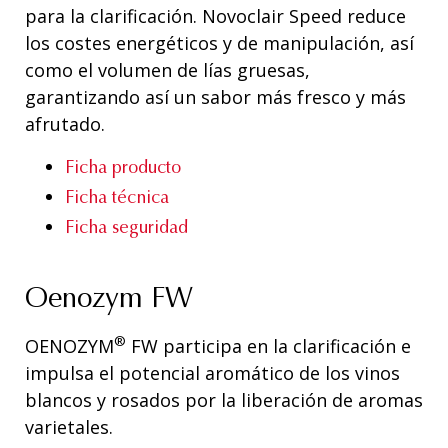
para la clarificación. Novoclair Speed reduce
los costes energéticos y de manipulación, así
como el volumen de lías gruesas,
garantizando así un sabor más fresco y más
afrutado.
Ficha producto
Ficha técnica
Ficha seguridad
Oenozym FW
®
OENOZYM
FW participa en la clarificación e
impulsa el potencial aromático de los vinos
blancos y rosados por la liberación de aromas
varietales.