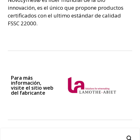
innovación, es el único que propone productos
certificados con el ultimo estándar de calidad
FSSC 22000.
Para más
información,
visite el sitio web
del fabricante