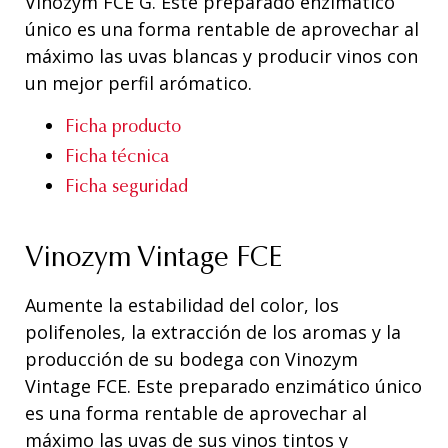
Vinozym FCE G. Este preparado enzimático
único es una forma rentable de aprovechar al
máximo las uvas blancas y producir vinos con
un mejor perfil arómatico.
Ficha producto
Ficha técnica
Ficha seguridad
Vinozym Vintage FCE
Aumente la estabilidad del color, los
polifenoles, la extracción de los aromas y la
producción de su bodega con Vinozym
Vintage FCE. Este preparado enzimático único
es una forma rentable de aprovechar al
máximo las uvas de sus vinos tintos y