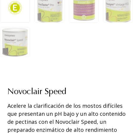
Novoclair Speed
Acelere la clarificación de los mostos difíciles
que presentan un pH bajo y un alto contenido
de pectinas con el Novoclair Speed, un
preparado enzimático de alto rendimiento