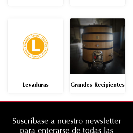
Levaduras
Grandes Recipientes
Suscríbase a nuestro newsletter
para enterarse de todas las