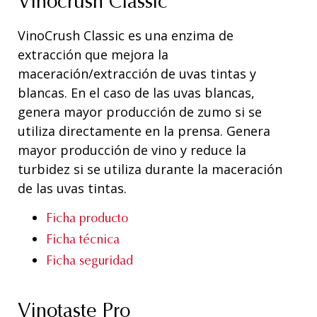
Vinocrush Classic
VinoCrush Classic es una enzima de
extracción que mejora la
maceración/extracción de uvas tintas y
blancas. En el caso de las uvas blancas,
genera mayor producción de zumo si se
utiliza directamente en la prensa. Genera
mayor producción de vino y reduce la
turbidez si se utiliza durante la maceración
de las uvas tintas.
Ficha producto
Ficha técnica
Ficha seguridad
Vinotaste Pro