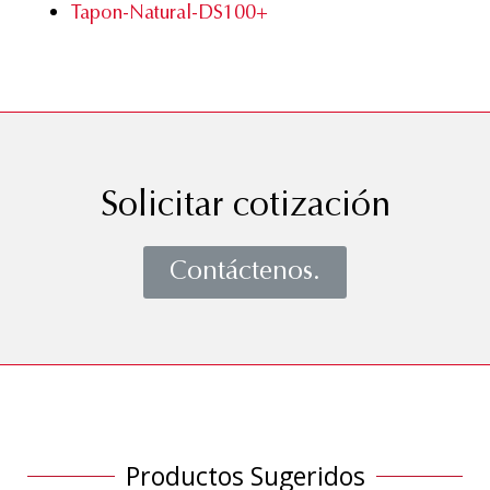
Tapon-Natural-DS100+
Solicitar cotización
Contáctenos.
Productos Sugeridos