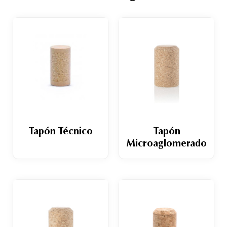
Tapón Técnico
Tapón
Microaglomerado