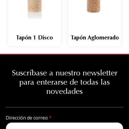
Tapón 1 Disco
Tapón Aglomerado
Suscríbase a nuestro newsletter
para enterarse de todas las
novedades
Dirección de correo