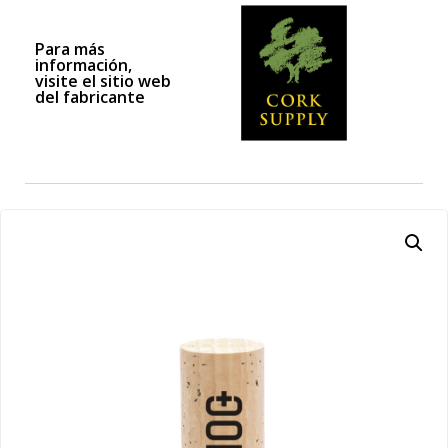
Para más
información,
visite el sitio web
del fabricante