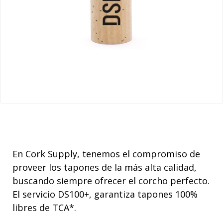
En Cork Supply, tenemos el compromiso de
proveer los tapones de la más alta calidad,
buscando siempre ofrecer el corcho perfecto.
El servicio DS100+, garantiza tapones 100%
libres de TCA*.