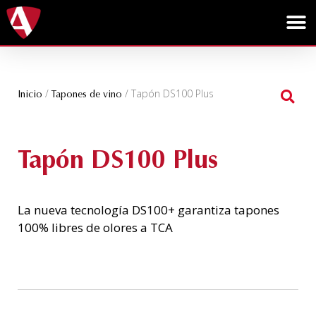
/
/ Tapón DS100 Plus
Inicio
Tapones de vino
Tapón DS100 Plus
La nueva tecnología DS100+ garantiza tapones
100% libres de olores a TCA