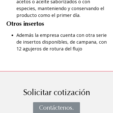
acetos o aceite saborizados o con
especies, manteniendo y conservando el
producto como el primer día.
Otros insertos
Además la empresa cuenta con otra serie
de insertos disponibles, de campana, con
12 agujeros de rotura del flujo
Solicitar cotización
Contáctenos.