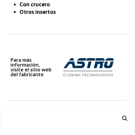
Con crucero
Otros insertos
Para más
información,
visite el sitio web
del fabricante