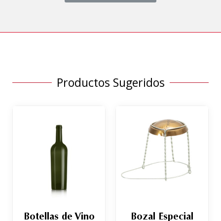
Productos Sugeridos
Botellas de Vino
Bozal Especial