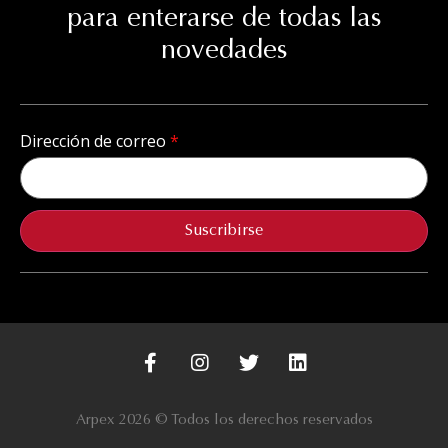
para enterarse de todas las
novedades
Dirección de correo
Suscribirse
Arpex 2026 © Todos los derechos reservados