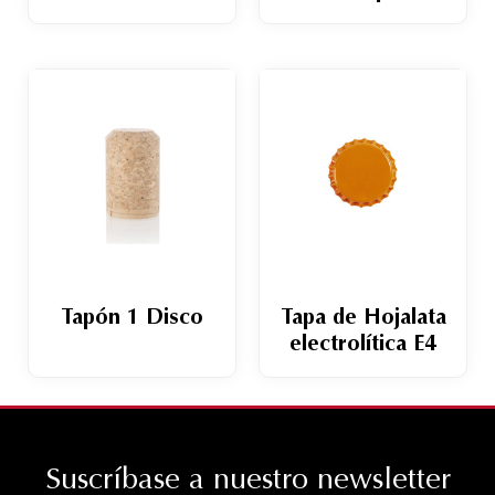
Tapón 1 Disco
Tapa de Hojalata
electrolítica E4
Suscríbase a nuestro newsletter