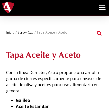
/
/ Tapa Aceite y Aceto
Inicio
Screw Cap
Tapa Aceite y Aceto
Con la línea Demeter, Astro propone una amplia
gama de cierres específicamente para envases de
aceite de oliva y aceites para uso alimentario en
general.
Galileo
Aceite Estandar