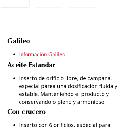
Galileo
Información Galileo
Aceite Estandar
Inserto de orificio libre, de campana,
especial parea una dosificación fluida y
estable. Manteniendo el producto y
conservándolo pleno y armonioso.
Con crucero
Inserto con 6 orificios, especial para