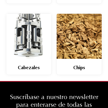
Cabezales
Chips
Suscríbase a nuestro newsletter
para enterarse de todas las