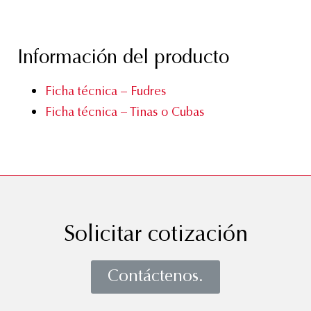
Información del producto
Ficha técnica – Fudres
Ficha técnica – Tinas o Cubas
Solicitar cotización
Contáctenos.