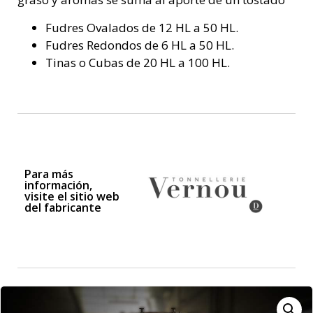
Fudres Ovalados de 12 HL a 50 HL.
Fudres Redondos de 6 HL a 50 HL.
Tinas o Cubas de 20 HL a 100 HL.
Para más
información,
visite el sitio web
del fabricante