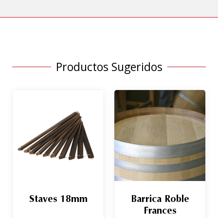
Productos Sugeridos
Staves 18mm
Barrica Roble
Frances