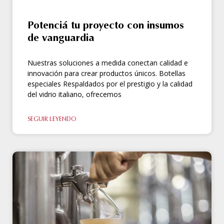
Potenciá tu proyecto con insumos
de vanguardia
Nuestras soluciones a medida conectan calidad e
innovación para crear productos únicos. Botellas
especiales Respaldados por el prestigio y la calidad
del vidrio italiano, ofrecemos
SEGUIR LEYENDO