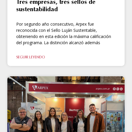
Tres empresas, tres sellos de
sustentabilidad
Por segundo año consecutivo, Arpex fue
reconocida con el Sello Luján Sustentable,
obteniendo en esta edición la máxima calificación
del programa. La distinción alcanzó además
SEGUIR LEYENDO