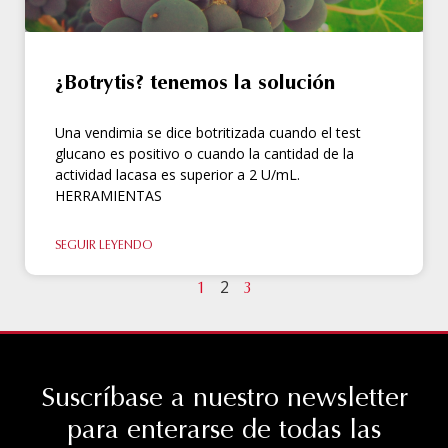
¿Botrytis? tenemos la solución
Una vendimia se dice botritizada cuando el test
glucano es positivo o cuando la cantidad de la
actividad lacasa es superior a 2 U/mL.
HERRAMIENTAS
SEGUIR LEYENDO
2
1
3
Suscríbase a nuestro newsletter
para enterarse de todas las