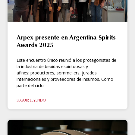
Arpex presente en Argentina Spirits
Awards 2025
Este encuentro único reunió a los protagonistas de
la industria de bebidas espirituosas y
afines: productores, sommeliers, jurados
internacionales y proveedores de insumos. Como
parte del ciclo
SEGUIR LEYENDO