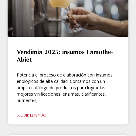
Vendimia 2025: insumos Lamothe-
Abiet
Potenciá el proceso de elaboración con insumos
enológicos de alta calidad. Contamos con un
amplio catálogo de productos para lograr las
mejores vinificaciones: enzimas, clarificantes,
nutrientes,
SEGUIR LEYENDO