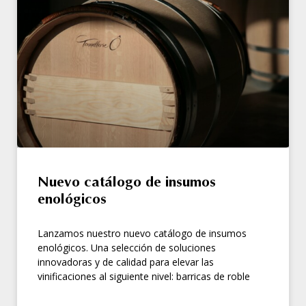
Nuevo catálogo de insumos
enológicos
Lanzamos nuestro nuevo catálogo de insumos
enológicos. Una selección de soluciones
innovadoras y de calidad para elevar las
vinificaciones al siguiente nivel: barricas de roble