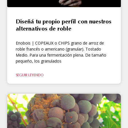
Diseñá tu propio perfil con nuestros
alternativos de roble
Enobois | COPEAUX o CHIPS grano de arroz de
roble francés o americano (granular). Tostado
Medio. Para una fermentación plena. De tamaño
pequeño, los granulados
SEGUIR LEYENDO