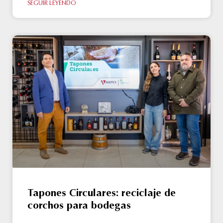
SEGUIR LEYENDO
Tapones Circulares: reciclaje de
corchos para bodegas