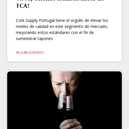
TCA!
Cork Supply Portugal tiene el orgullo de elevar los
niveles de calidad en este segmento de mercado,
mejorando estos estándares con el fin de
suministrar tapones
SEGUIR LEYENDO