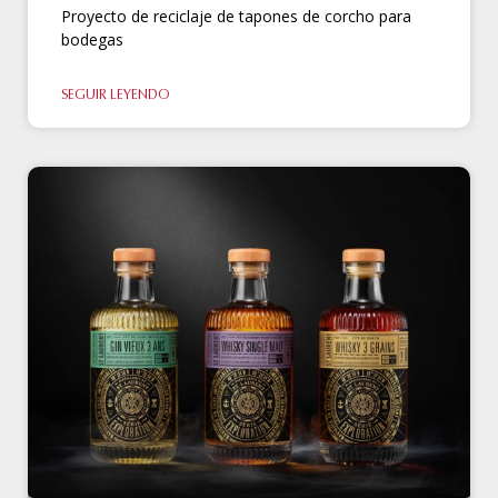
Proyecto de reciclaje de tapones de corcho para
bodegas
SEGUIR LEYENDO