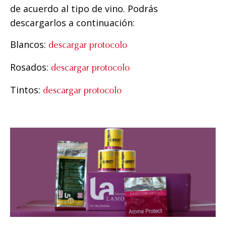
de acuerdo al tipo de vino. Podrás
descargarlos a continuación:
Blancos:
descargar protocolo
Rosados:
descargar protocolo
Tintos:
descargar protocolo