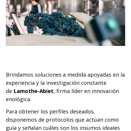
Brindamos soluciones a medida apoyadas en la
experiencia y la investigación constante
de
Lamothe-Abiet
, firma líder en innovación
enológica.
Para obtener los perfiles deseados,
disponemos de protocolos que actúan como
guía y señalan cuáles son los insumos ideales