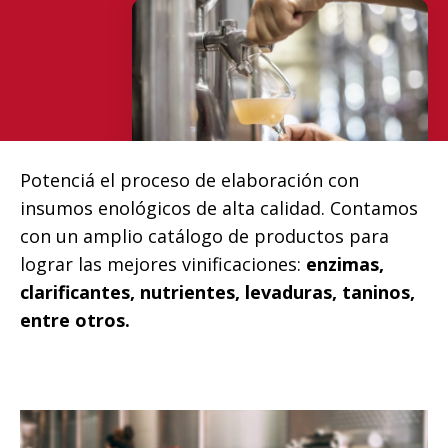
Potenciá el proceso de elaboración con
insumos enológicos de alta calidad. Contamos
con un amplio catálogo de productos para
lograr las mejores vinificaciones:
enzimas,
clarificantes, nutrientes, levaduras, taninos,
entre otros.