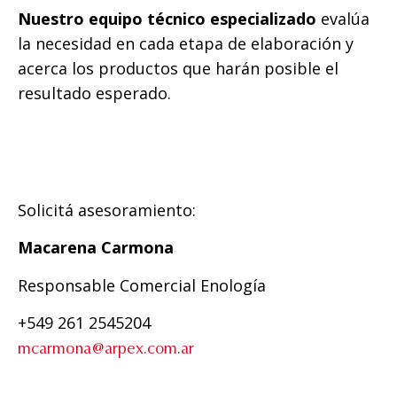
Nuestro
equipo técnico especializado
evalúa
la necesidad en cada etapa de elaboración y
acerca los productos que harán posible el
resultado esperado.
Solicitá asesoramiento:
Macarena Carmona
Responsable Comercial Enología
+549 261 2545204
mcarmona@arpex.com.ar