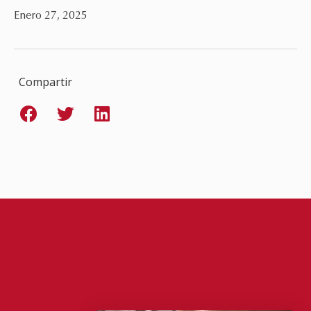
Enero 27, 2025
Compartir