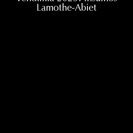
Lamothe-Abiet