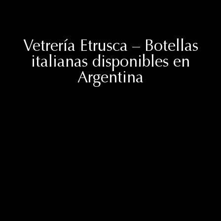
Vetrería Etrusca – Botellas
italianas disponibles en
Argentina