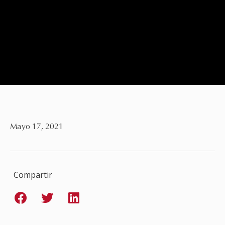
Mayo 17, 2021
Compartir