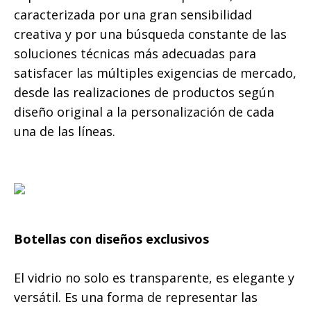
caracterizada por una gran sensibilidad
creativa y por una búsqueda constante de las
soluciones técnicas más adecuadas para
satisfacer las múltiples exigencias de mercado,
desde las realizaciones de productos según
diseño original a la personalización de cada
una de las líneas.
Botellas con diseños exclusivos
El vidrio no solo es transparente, es elegante y
versátil. Es una forma de representar las