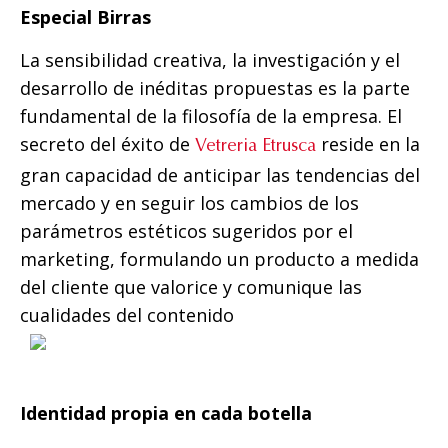
Especial Birras
La sensibilidad creativa, la investigación y el
desarrollo de inéditas propuestas es la parte
fundamental de la filosofía de la empresa. El
secreto del éxito de
reside en la
Vetreria Etrusca
gran capacidad de anticipar las tendencias del
mercado y en seguir los cambios de los
parámetros estéticos sugeridos por el
marketing, formulando un producto a medida
del cliente que valorice y comunique las
cualidades del contenido
Identidad propia en cada botella