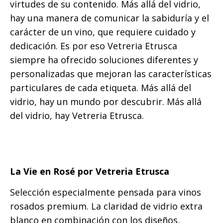
virtudes de su contenido. Más allá del vidrio,
hay una manera de comunicar la sabiduría y el
carácter de un vino, que requiere cuidado y
dedicación. Es por eso Vetreria Etrusca
siempre ha ofrecido soluciones diferentes y
personalizadas que mejoran las características
particulares de cada etiqueta. Más allá del
vidrio, hay un mundo por descubrir. Más allá
del vidrio, hay Vetreria Etrusca.
La Vie en Rosé por Vetreria Etrusca
Selección especialmente pensada para vinos
rosados premium. La claridad de vidrio extra
blanco en combinación con los diseños,