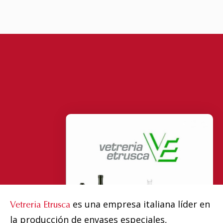
es una empresa italiana líder en
Vetreria Etrusca
la producción de envases especiales,