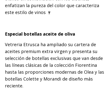
enfatizan la pureza del color que caracteriza
este estilo de vinos 🍷
Especial botellas aceite de oliva
Vetreria Etrusca ha ampliado su cartera de
aceites premium extra virgen y presenta su
selección de botellas exclusivas que van desde
las líneas clásicas de la colección Fiorentina
hasta las proporciones modernas de Olea y las
botellas Colette y Morandi de diseño más
reciente.